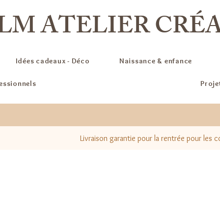
LM ATELIER CRÉ
Idées cadeaux - Déco
Naissance & enfance
fessionnels
Proje
Livraison garantie pour la rentrée pour les