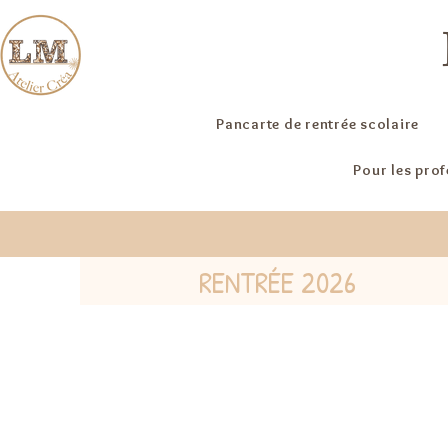
Pancarte de rentrée scolaire
Pour les pro
RENTRÉE 2026