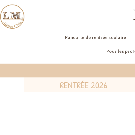
Pancarte de rentrée scolaire
Pour les pro
RENTRÉE 2026