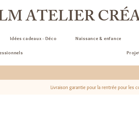
LM ATELIER CRÉ
Idées cadeaux - Déco
Naissance & enfance
fessionnels
Proje
Livraison garantie pour la rentrée pour les