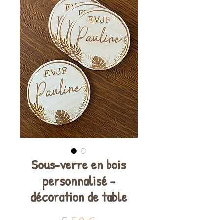
Sous-verre en bois
personnalisé -
décoration de table