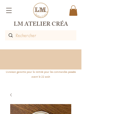
LM ATELIER CRÉA
Livraison garantie pour la rentrée pour les commandes passées
avant le 22 août