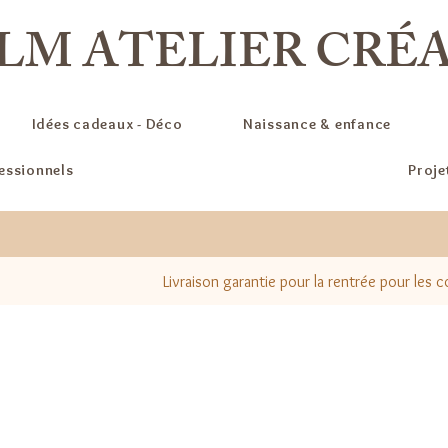
LM ATELIER CRÉ
Idées cadeaux - Déco
Naissance & enfance
fessionnels
Proje
Livraison garantie pour la rentrée pour les