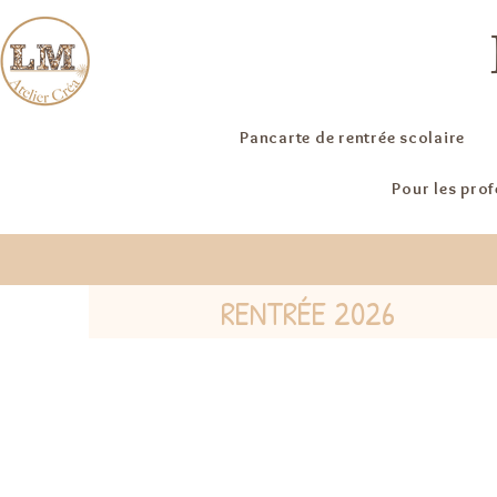
Pancarte de rentrée scolaire
Pour les pro
RENTRÉE 2026