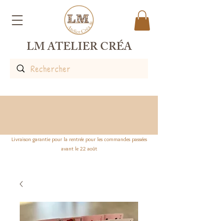
LM ATELIER CRÉA
Livraison garantie pour la rentrée pour les commandes passées
avant le 22 août