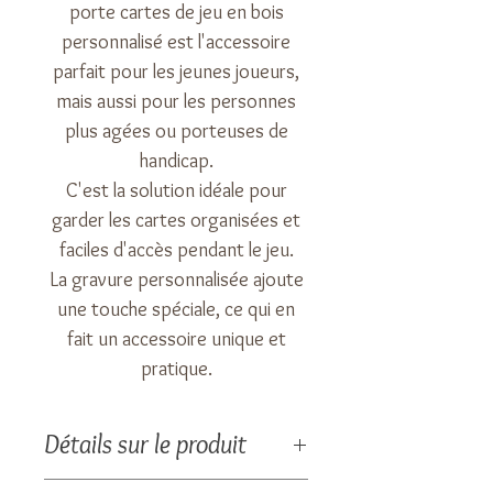
porte cartes de jeu en bois
personnalisé est l'accessoire
parfait pour les jeunes joueurs,
mais aussi pour les personnes
plus agées ou porteuses de
handicap.
C'est la solution idéale pour
garder les cartes organisées et
faciles d'accès pendant le jeu.
La gravure personnalisée ajoute
une touche spéciale, ce qui en
fait un accessoire unique et
pratique.
Détails sur le produit
Taille : 25 x 8 cm