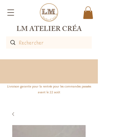
LM ATELIER CRÉA
Livraison garantie pour la rentrée pour les commandes passées
avant le 22 août