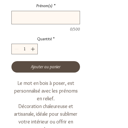
Prénom(s)
*
0/500
Quantité
*
Ajouter au panier
Le mot en bois à poser, est
personnalisé avec les prénoms
en relief.
Décoration chaleureuse et
artisanale, idéale pour sublimer
votre intérieur ou offrir en