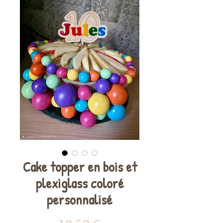
Cake topper en bois et
plexiglass coloré
personnalisé