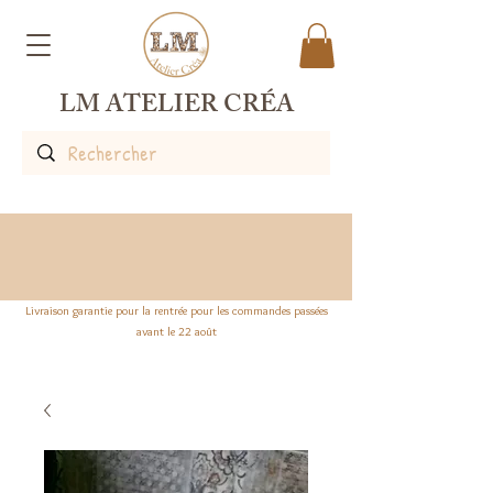
LM ATELIER CRÉA
Livraison garantie pour la rentrée pour les commandes passées
avant le 22 août