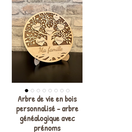
Arbre de vie en bois
personnalisé - arbre
généalogique avec
prénoms