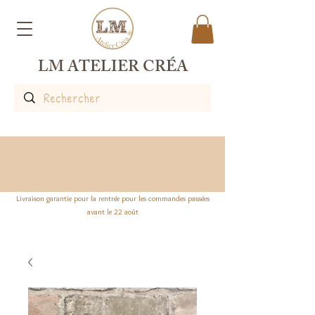
LM ATELIER CRÉA
Livraison garantie pour la rentrée pour les commandes passées
avant le 22 août