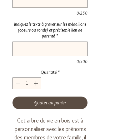
0/250
Indiquez le texte à graver sur les médaillons
(coeurs ou ronds) et précisez le lien de
parenté
*
0/500
Quantité
*
Ajouter au panier
Cet arbre de vie en bois est à
personnaliser avec les prénoms
des membres de votre famille, il