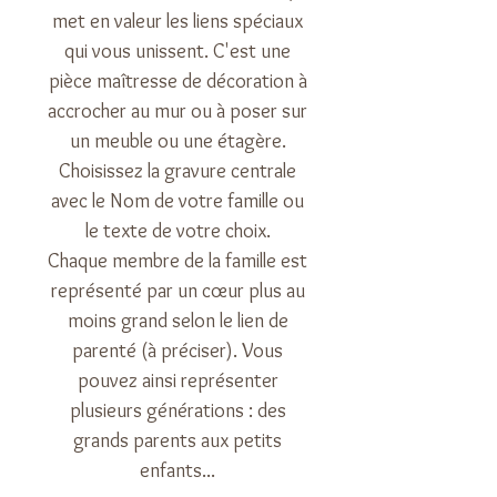
met en valeur les liens spéciaux
qui vous unissent. C'est une
pièce maîtresse de décoration à
accrocher au mur ou à poser sur
un meuble ou une étagère.
Choisissez la gravure centrale
avec le Nom de votre famille ou
le texte de votre choix.
Chaque membre de la famille est
représenté par un cœur plus au
moins grand selon le lien de
parenté (à préciser). Vous
pouvez ainsi représenter
plusieurs générations : des
grands parents aux petits
enfants...